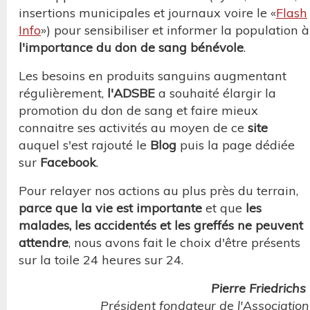
insertions municipales et journaux voire le «
Flash
Info
») pour sensibiliser et informer la population à
l'importance du don de sang bénévole
.
Les besoins en produits sanguins augmentant
régulièrement,
l'ADSBE
a souhaité élargir la
promotion du don de sang et faire mieux
connaitre ses activités au moyen de ce
site
auquel s'est rajouté le
Blog
puis la page dédiée
sur
Facebook
.
Pour relayer nos actions au plus près du terrain,
parce que la vie est importante
et que
les
malades, les accidentés et les greffés ne peuvent
attendre
, nous avons fait le choix d'être présents
sur la toile 24 heures sur 24.
Pierre Friedrichs
Président fondateur de l'Association