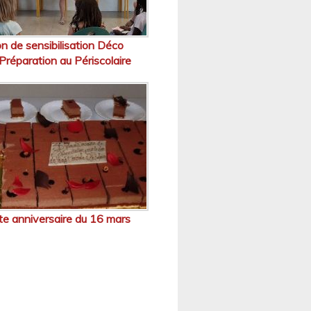
n de sensibilisation Déco
Préparation au Périscolaire
te anniversaire du 16 mars