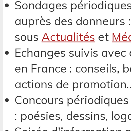
Sondages périodiques 
auprès des donneurs 
sous
Actualités
et
Méd
Echanges suivis avec 
en France : conseils, 
actions de promotion..
Concours périodiques
: poésies, dessins, logo