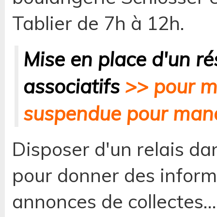
Tablier de 7h à 12h.
Mise en place d'un r
associatifs
>> pour m
suspendue pour manq
Disposer d'un relais da
pour donner des informa
annonces de collectes...