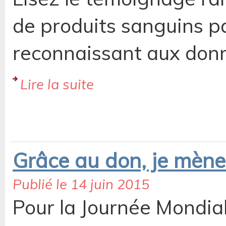
de produits sanguins p
reconnaissant aux don
Lire la suite
Grâce au don, je mène
Publié le 14 juin 2015
Pour la Journée Mondia