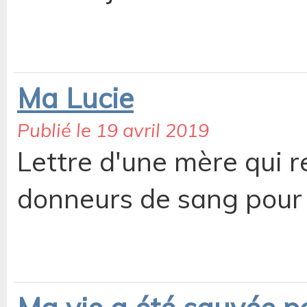
Ma Lucie
Publié le 19 avril 2019
Lettre d'une mère qui r
donneurs de sang pour a