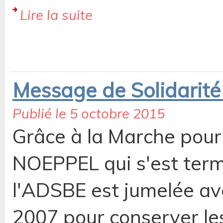
Lire la suite
Message de Solidarité
Publié le 5 octobre 2015
Grâce à la Marche pour 
NOEPPEL qui s'est term
l'ADSBE est jumelée av
2007 pour conserver les