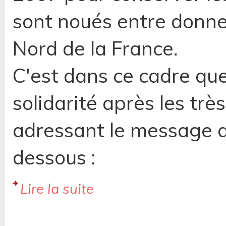
sont noués entre donne
Nord de la France.
C'est dans ce cadre qu
solidarité après les trè
adressant le message de
dessous :
Lire la suite