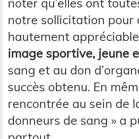
noter qu’elles ont tout
notre sollicitation pour
hautement appréciable.
image sportive, jeune 
sang et au don d’organ
succès obtenu. En même
rencontrée au sein de l
donneurs de sang » a p
partout.