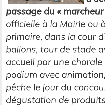
passage du « marcheur a
officielle à la Mairie ou à
primaire, dans la cour d
ballons, tour de stade a
accueil par une chorale 
podium avec animation,
pêche le jour du concour
dégustation de produits 