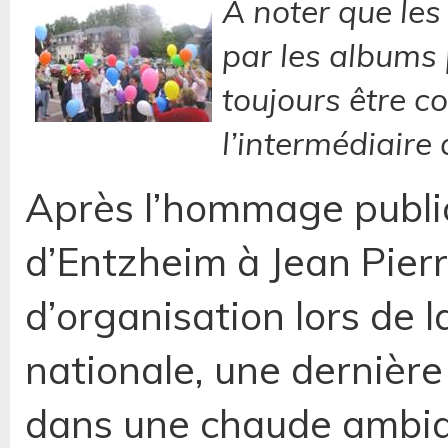
A noter que les
par les albums 
toujours être c
l’intermédiaire 
Après l’hommage public
d’Entzheim à Jean Pierr
d’organisation lors de 
nationale, une dernière
dans une chaude ambia