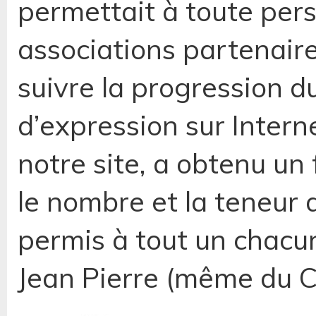
permettait à toute per
associations partenaire
suivre la progression d
d’expression sur Interne
notre site, a obtenu un
le nombre et la teneur 
permis à tout un chacu
Jean Pierre (même du C