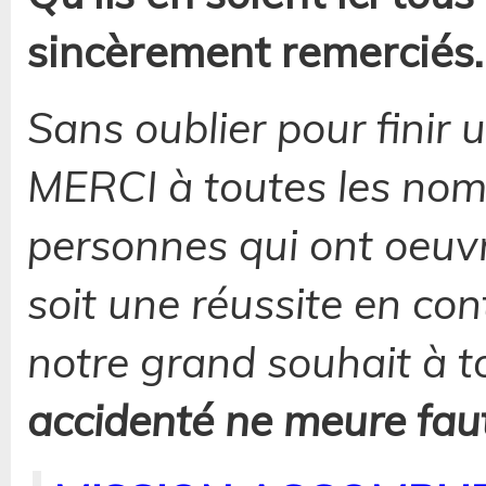
sincèrement remerciés.
Sans oublier pour finir 
MERCI à toutes les no
personnes qui ont oeuvr
soit une réussite en con
notre grand souhait à t
accidenté ne meure fau