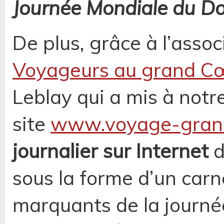
Journée Mondiale du Do
De plus, grâce à l’assoc
Voyageurs au grand C
Leblay qui a mis à notr
site
www.voyage-grand
journalier sur Internet
d
sous la forme d’un carne
marquants de la journé