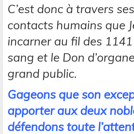
C’est donc à travers se
contacts humains que J
incarner au fil des 114
sang et le Don d’organe
grand public.
Gageons que son excep
apporter aux deux nobl
défendons toute l’attenti