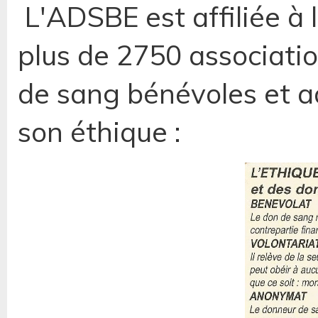
L'ADSBE est affiliée à 
plus de 2750 associati
de sang bénévoles et 
son éthique :