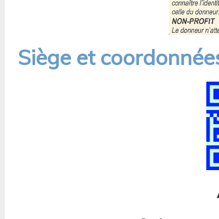
Siège et coordonnée