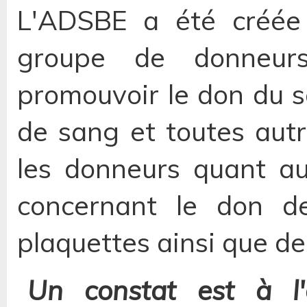
L'ADSBE a été créée 
groupe de donneu
promouvoir le don du s
de sang et toutes autr
les donneurs quant au
concernant le don d
plaquettes ainsi que de
Un constat est à l'