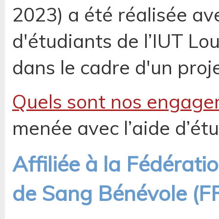
2023) a été réalisée av
d'étudiants de l’IUT Lo
dans le cadre d'un proj
Quels sont nos engage
menée avec l’aide d’étud
Affiliée à la Fédérat
de Sang Bénévole (F