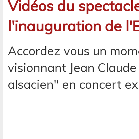
Vidéos du spectacl
l'inauguration de l'
Accordez vous un mome
visionnant Jean Claude
alsacien" en concert e