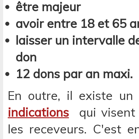
être majeur
avoir entre 18 et 65 a
laisser un intervalle
don
12 dons par an maxi.
En outre, il existe u
indications
qui visent
les receveurs. C'est e