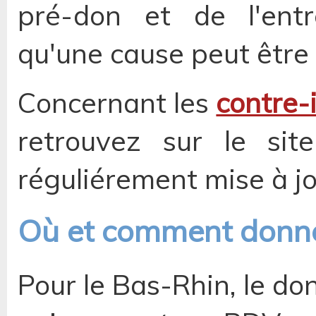
pré-don et de l'entr
qu'une cause peut être
Concernant les
contre-
retrouvez sur le site
réguliérement mise à j
Où et comment donne
Pour le Bas-Rhin, le do