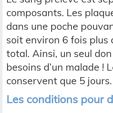
composants. Les plaquet
dans une poche pouvant
soit environ 6 fois plus
total. Ainsi, un seul d
besoins d’un malade ! L
conservent que 5 jours.
Les conditions pour 