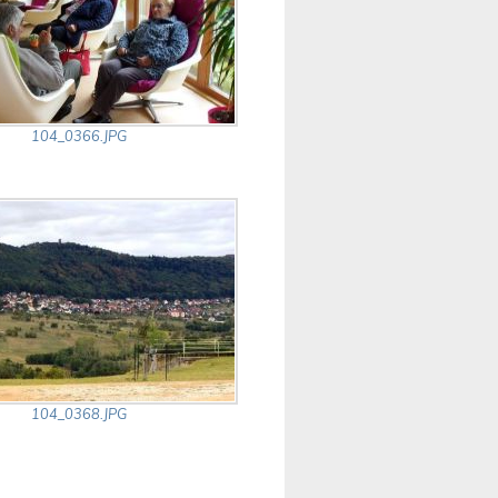
104_0366.JPG
104_0368.JPG