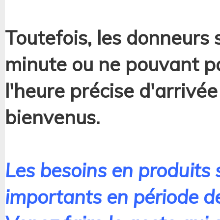
Toutefois, les donneurs 
minute ou ne pouvant pa
l'heure précise d'arrivée
bienvenus.
Les besoins en produits 
importants en période de