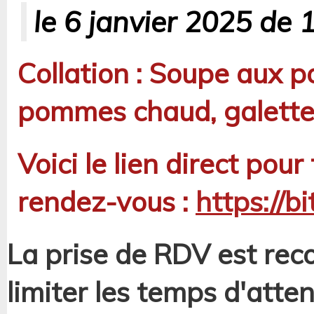
le 6 janvier 2025 de 
Collation : Soupe aux p
pommes chaud, galette 
Voici le lien direct pour
rendez-vous :
https://b
La prise de RDV est re
limiter les temps d'atte