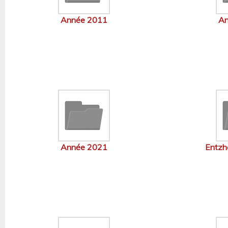
Année 2011
An
Année 2021
Entzh