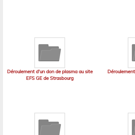
Déroulement d'un don de plasma au site
Déroulement 
EFS GE de Strasbourg