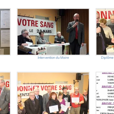
Intervention du Maire
Diplôme