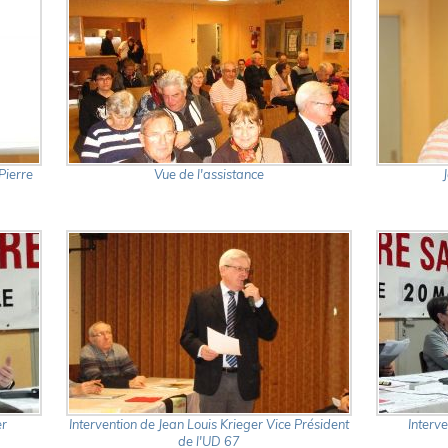
Pierre
Vue de l'assistance
er
Intervention de Jean Louis Krieger Vice Président
Interv
de l'UD 67