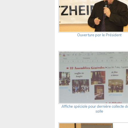
Ouverture par le Président
Affiche spéciale pour dernière collecte d
salle