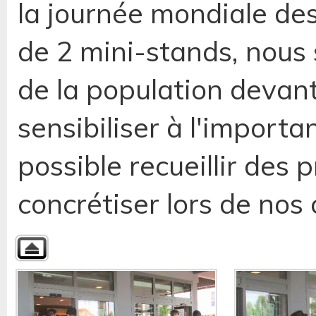
la journée mondiale de
de 2 mini-stands, nous
de la population devan
sensibiliser à l'importa
possible recueillir des
concrétiser lors de nos 