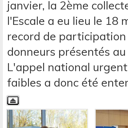
janvier, la 2ème collect
l'Escale a eu lieu le 1
record de participation
donneurs présentés au 
L'appel national urgent
faibles a donc été ente