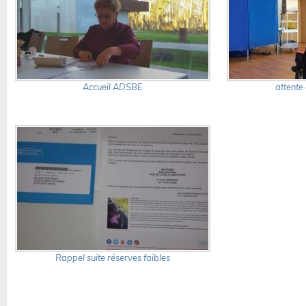
Accueil ADSBE
attente
Rappel suite réserves faibles