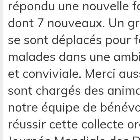
répondu une nouvelle f
dont 7 nouveaux. Un gr
se sont déplacés pour f
malades dans une ambi
et conviviale. Merci aus
sont chargés des animati
notre équipe de bénévo
réussir cette collecte o