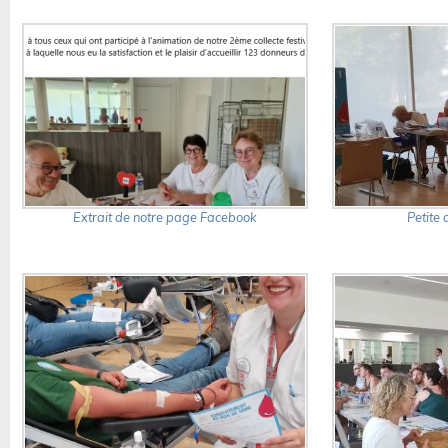
Extrait de notre page Facebook
Petite 