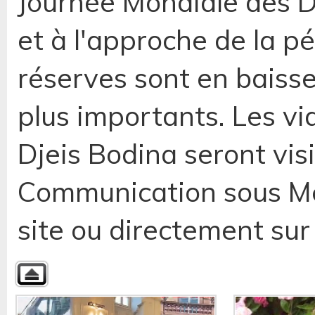
Journée Mondiale des D
et à l'approche de la pé
réserves sont en baisse
plus importants. Les v
Djeis Bodina seront visi
Communication sous Méd
site ou directement sur