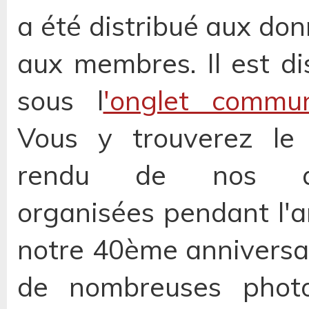
a été distribué aux don
aux membres. Il est di
sous l
'onglet commun
Vous y trouverez le
rendu de nos act
organisées pendant l'
notre 40ème anniversa
de nombreuses photo