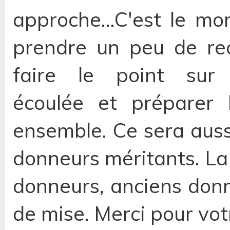
approche...C'est le m
prendre un peu de re
faire le point sur 
écoulée et préparer 
ensemble. Ce sera aussi
donneurs méritants. La 
donneurs, anciens don
de mise. Merci pour votr