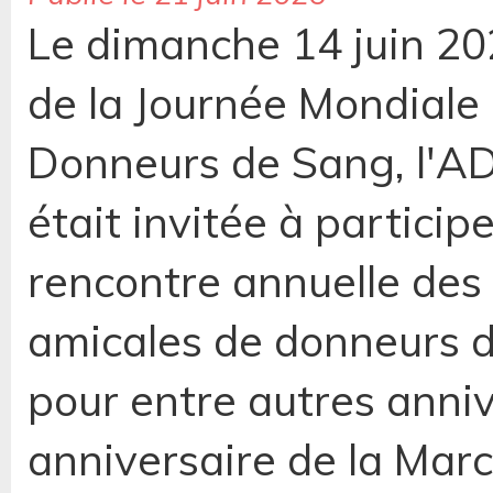
Le dimanche 14 juin 202
de la Journée Mondiale
Donneurs de Sang, l'A
était invitée à participe
rencontre annuelle des
amicales de donneurs 
pour entre autres anni
anniversaire de la Marc