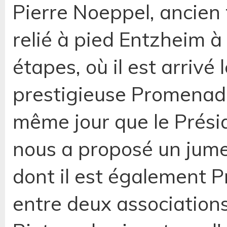
Pierre Noeppel, ancien 
relié à pied Entzheim à
étapes, où il est arrivé 
prestigieuse Promenade
même jour que le Prési
nous a proposé un jume
dont il est également P
entre deux associations