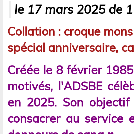
le 17 mars 2025 de 1
Collation : croque mons
spécial anniversaire, c
Créée le 8 février 198
motivés, l'ADSBE célè
en 2025. Son objectif 
consacrer au service 