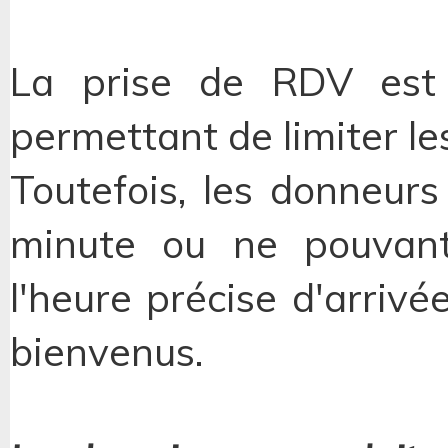
La prise de RDV est
permettant de limiter le
Toutefois, les donneurs
minute ou ne pouvant
l'heure précise d'arrivé
bienvenus.